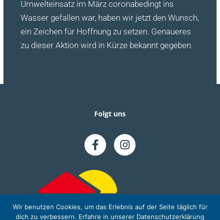
Umwelteinsatz im März coronabedingt ins
Wasser gefallen war, haben wir jetzt den Wunsch,
ein Zeichen für Hoffnung zu setzen. Genaueres
zu dieser Aktion wird in Kürze bekannt gegeben.
Folgt uns
Wir benutzen Cookies, um das Erlebnis auf der Seite täglich für
dich zu verbessern. Erfahre in unserer Datenschutzerklärung